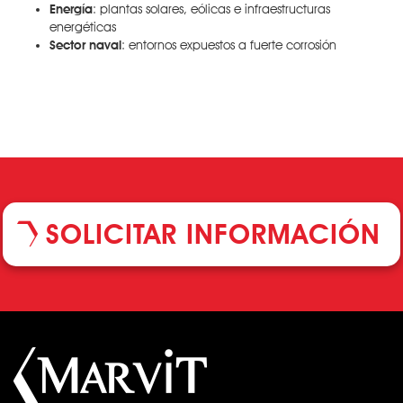
Energía
: plantas solares, eólicas e infraestructuras
energéticas
Sector naval
: entornos expuestos a fuerte corrosión
SOLICITAR INFORMACIÓN