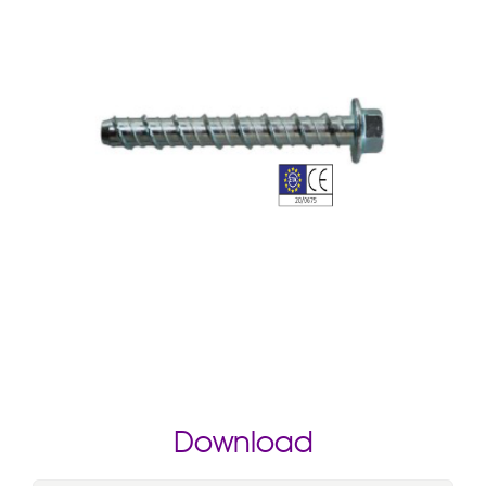
Contacte
Download